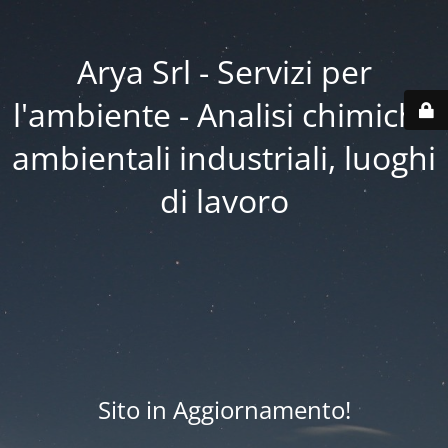
Arya Srl - Servizi per
l'ambiente - Analisi chimiche
ambientali industriali, luoghi
di lavoro
Sito in Aggiornamento!