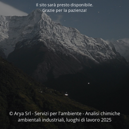
Il sito sarà presto disponibile.
Grazie per la pazienza!
© Arya Srl - Servizi per l'ambiente - Analisi chimiche
ambientali industriali, luoghi di lavoro 2025