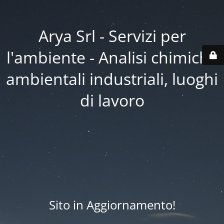
Arya Srl - Servizi per
l'ambiente - Analisi chimiche
ambientali industriali, luoghi
di lavoro
Sito in Aggiornamento!