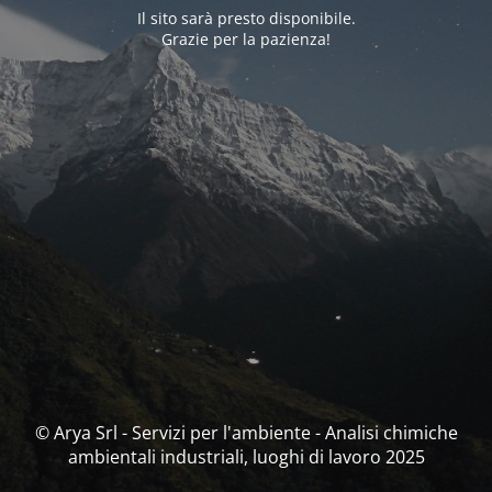
Il sito sarà presto disponibile.
Grazie per la pazienza!
© Arya Srl - Servizi per l'ambiente - Analisi chimiche
ambientali industriali, luoghi di lavoro 2025