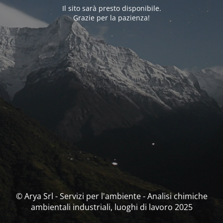
Il sito sarà presto disponibile.
Grazie per la pazienza!
© Arya Srl - Servizi per l'ambiente - Analisi chimiche
ambientali industriali, luoghi di lavoro 2025