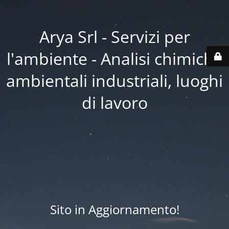
Arya Srl - Servizi per
l'ambiente - Analisi chimiche
ambientali industriali, luoghi
di lavoro
Sito in Aggiornamento!