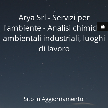
Arya Srl - Servizi per
l'ambiente - Analisi chimiche
ambientali industriali, luoghi
di lavoro
Sito in Aggiornamento!