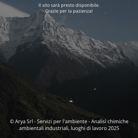
Il sito sarà presto disponibile.
Grazie per la pazienza!
© Arya Srl - Servizi per l'ambiente - Analisi chimiche
ambientali industriali, luoghi di lavoro 2025